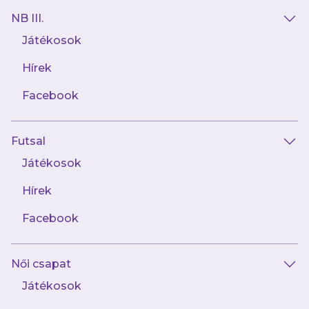
NB III.
Játékosok
Hírek
Facebook
Futsal
Játékosok
Hírek
Facebook
Női csapat
Játékosok