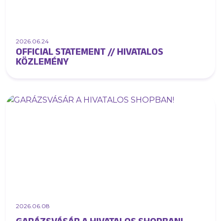
2026.06.24
OFFICIAL STATEMENT // HIVATALOS
KÖZLEMÉNY
2026.06.08